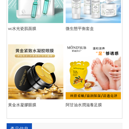
vc水光瓷肌面膜
微生態平衡套盒
黃金水凝膠眼膜
阿甘油水潤滋養足膜
產品信息