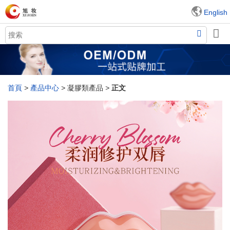
English
首頁
>
產品中心
>
凝膠類產品
>
正文