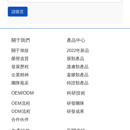
請留言
關于我們
產品中心
關于旭妝
2022年新品
榮譽資質
膜類產品
發展歷程
護膚類產品
企業精神
凝膠類產品
團隊風采
特證類產品
OEM/ODM
科研技術
OEM流程
研發團隊
ODM流程
研發成果
合作伙伴