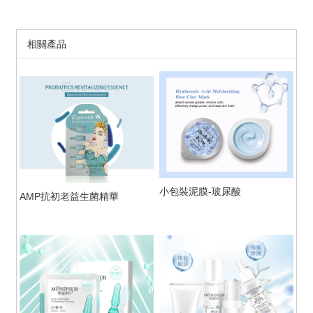
相關產品
小包裝泥膜-玻尿酸
AMP抗初老益生菌精華