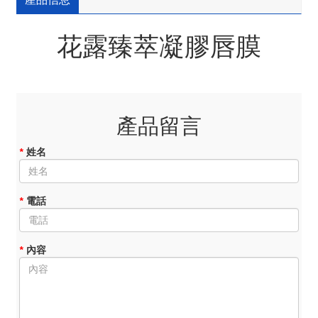
花露臻萃凝膠唇膜
產品留言
*
姓名
*
電話
*
內容